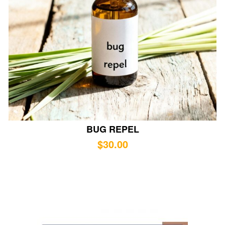
BUG REPEL
$
30.00