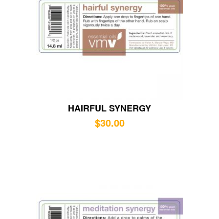
HAIRFUL SYNERGY
$
30.00