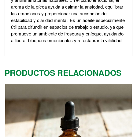
aroma de la pícea ayuda a calmar la ansiedad, equilibrar
las emociones y proporcionar una sensación de
estabilidad y claridad mental. Es un aceite especialmente
útil para difundir en espacios de trabajo o estudio, ya que
promueve un ambiente de frescura y enfoque, ayudando
a liberar bloqueos emocionales y a restaurar la vitalidad.
PRODUCTOS RELACIONADOS