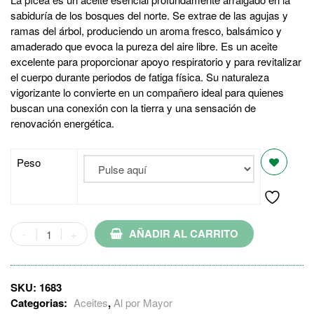
sabiduría de los bosques del norte. Se extrae de las agujas y
ramas del árbol, produciendo un aroma fresco, balsámico y
amaderado que evoca la pureza del aire libre. Es un aceite
excelente para proporcionar apoyo respiratorio y para revitalizar
el cuerpo durante periodos de fatiga física. Su naturaleza
vigorizante lo convierte en un compañero ideal para quienes
buscan una conexión con la tierra y una sensación de
renovación energética.
Peso
AÑADIR AL CARRITO
SKU:
1683
Categorias:
Aceites
,
Al por Mayor