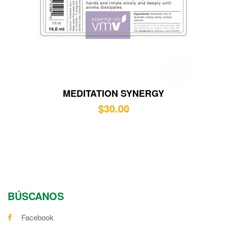
MEDITATION SYNERGY
$
30.00
BÚSCANOS
Facebook