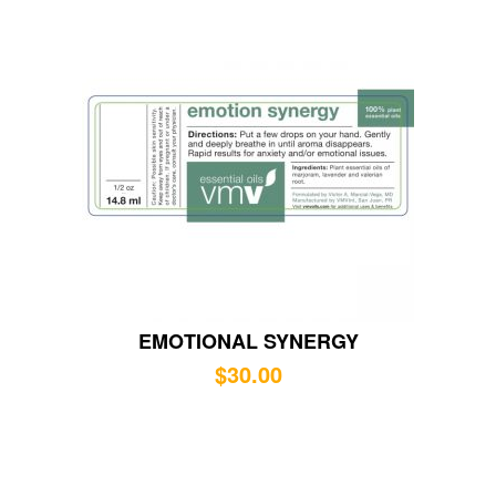
EMOTIONAL SYNERGY
$
30.00