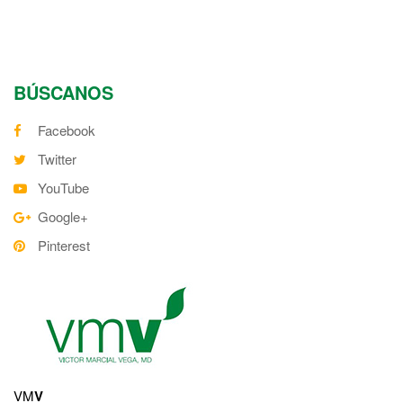
BÚSCANOS
Facebook
Twitter
YouTube
Google+
Pinterest
VM
V