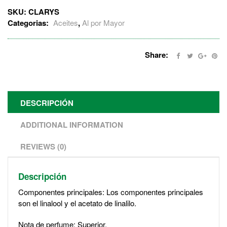
SKU:
CLARYS
Categorias:
Aceites
,
Al por Mayor
Share:
DESCRIPCIÓN
ADDITIONAL INFORMATION
REVIEWS (0)
Descripción
Componentes principales: Los componentes principales
son el linalool y el acetato de linalilo.
Nota de perfume: Superior.