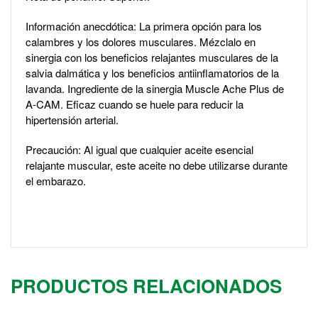
Información anecdótica: La primera opción para los
calambres y los dolores musculares. Mézclalo en
sinergia con los beneficios relajantes musculares de la
salvia dalmática y los beneficios antiinflamatorios de la
lavanda. Ingrediente de la sinergia Muscle Ache Plus de
A-CAM. Eficaz cuando se huele para reducir la
hipertensión arterial.
Precaución: Al igual que cualquier aceite esencial
relajante muscular, este aceite no debe utilizarse durante
el embarazo.
PRODUCTOS RELACIONADOS