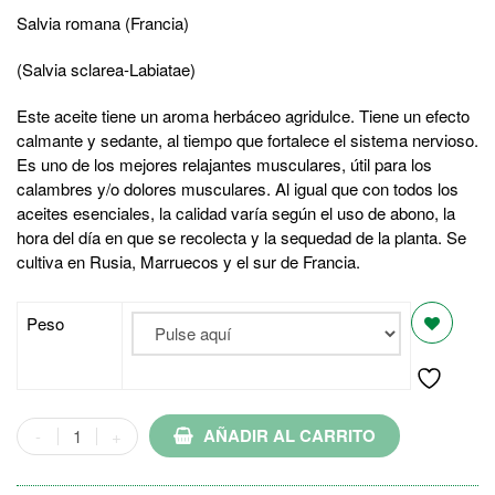
Salvia romana (Francia)
(Salvia sclarea-Labiatae)
Este aceite tiene un aroma herbáceo agridulce. Tiene un efecto
calmante y sedante, al tiempo que fortalece el sistema nervioso.
Es uno de los mejores relajantes musculares, útil para los
calambres y/o dolores musculares. Al igual que con todos los
aceites esenciales, la calidad varía según el uso de abono, la
hora del día en que se recolecta y la sequedad de la planta. Se
cultiva en Rusia, Marruecos y el sur de Francia.
Peso
AÑADIR AL CARRITO