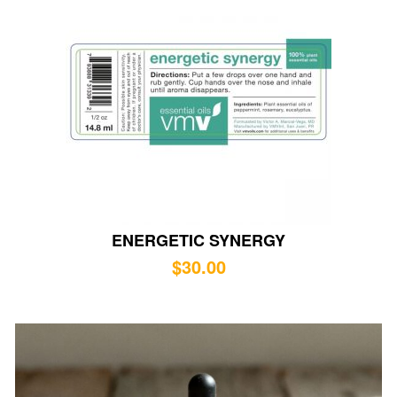
ENERGETIC SYNERGY
$
30.00