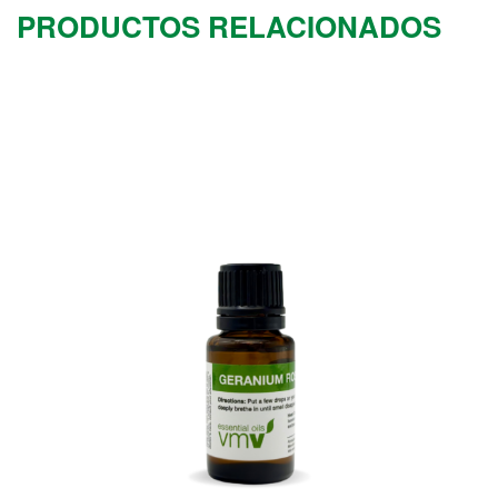
PRODUCTOS RELACIONADOS