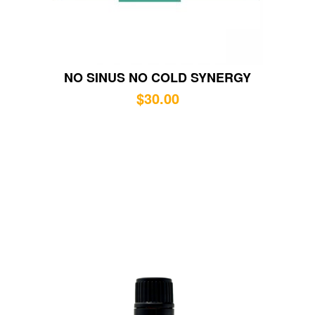
NO SINUS NO COLD SYNERGY
$
30.00