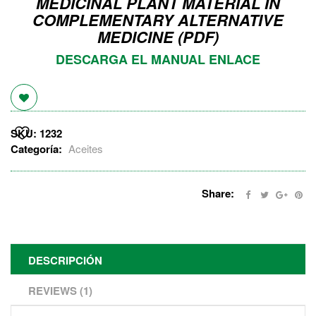
MEDICINAL PLANT MATERIAL IN
COMPLEMENTARY ALTERNATIVE
MEDICINE (PDF)
DESCARGA EL MANUAL ENLACE
SKU:
1232
Categoría:
Aceites
Share:
DESCRIPCIÓN
REVIEWS (1)