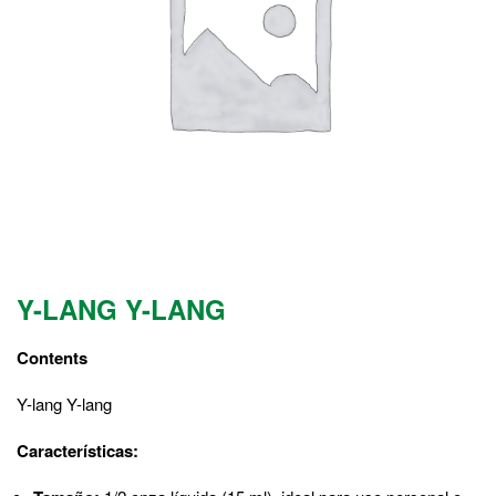
Y-LANG Y-LANG
Contents
Y-lang Y-lang
Características: